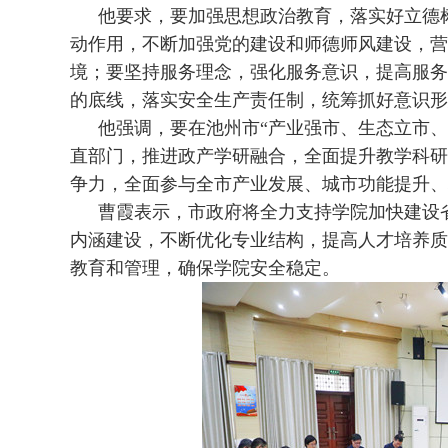
他要求，要加强思想政治教育，落实好立德
动作用，不断加强党的建设和师德师风建设，营
境；要坚持服务理念，强化服务意识，提高服务
的底线，落实安全生产责任制，统筹抓好意识形
他强调，要在池州市“产业强市、生态立市
直部门，推进政产学研融合，全面提升教学科研
争力，全面参与全市产业发展、城市功能提升、
曹霞表示，市政府将全力支持学院加快建设
内涵建设，不断优化专业结构，提高人才培养质
教育和管理，确保学院安全稳定。