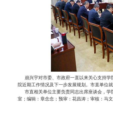
崩兴宇对市委、市政府一直以来关心支持学
院近期工作情况及下一步发展规划。市直单位就
市直相关单位主要负责同志出席座谈会，学
室；编辑：章念念；预审：花昌涛；审核：马文