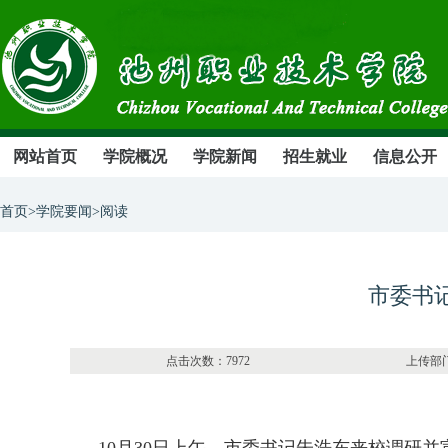
网站首页
学院概况
学院新闻
招生就业
信息公开
首页>学院要闻>阅读
市委书
点击次数：7972 上传部门：办