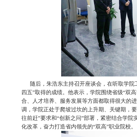
随后，朱浩东主持召开座谈会，在听取学院
四五”取得的成绩。他表示，学院围绕省级“双
合、人才培养、服务发展等方面都取得很大的进
调，学院正处于爬坡过坎的上升期、关键期，要
往前赶”要求和“创新之问”部署，紧密结合学院
化改革，奋力打造省内领先的“双高”职业院校。