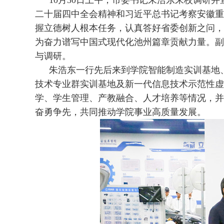
10月30日上午，市委书记朱浩东来校调研
二十届四中全会精神和习近平总书记考察安徽重
握立德树人根本任务，认真答好省委创新之问，
为奋力谱写中国式现代化池州篇章贡献力量。副
与调研。
朱浩东一行先后来到学院智能制造实训基地
技术专业群实训基地及新一代信息技术示范性虚
学、学生管理、产教融合、人才培养等情况，并
奋勇争先，共同推动学院事业高质量发展。