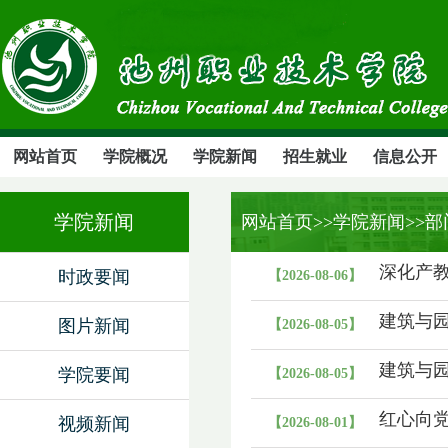
网站首页
学院概况
学院新闻
招生就业
信息公开
学院新闻
网站首页
>>学院新闻>>
深化产教
时政要闻
【2026-08-06】
建筑与园
图片新闻
【2026-08-05】
建筑与园
学院要闻
【2026-08-05】
红心向
视频新闻
【2026-08-01】