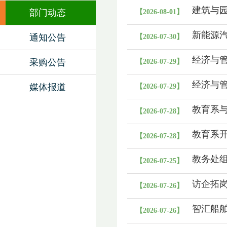
童活动
建筑与
部门动态
【2026-08-01】
新能源
通知公告
【2026-07-30】
经济与
采购公告
【2026-07-29】
经济与
媒体报道
【2026-07-29】
教育系
【2026-07-28】
教育系开
【2026-07-28】
教务处组
【2026-07-25】
访企拓
【2026-07-26】
走访交
智汇船舶
【2026-07-26】
开展社