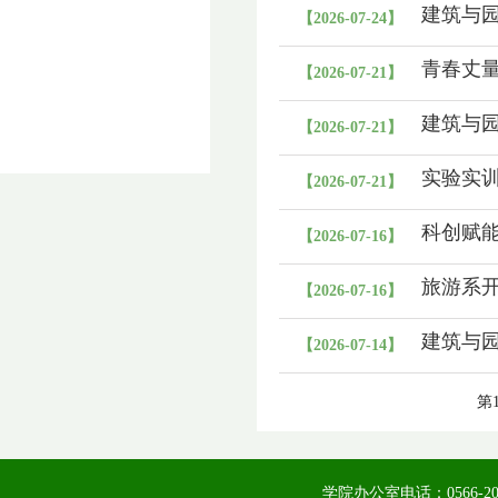
建筑与
【2026-07-24】
青春丈量
【2026-07-21】
建筑与园
【2026-07-21】
实验实训
【2026-07-21】
科创赋
【2026-07-16】
付贵池
旅游系开
【2026-07-16】
建筑与
【2026-07-14】
第1
学院办公室电话：0566-20