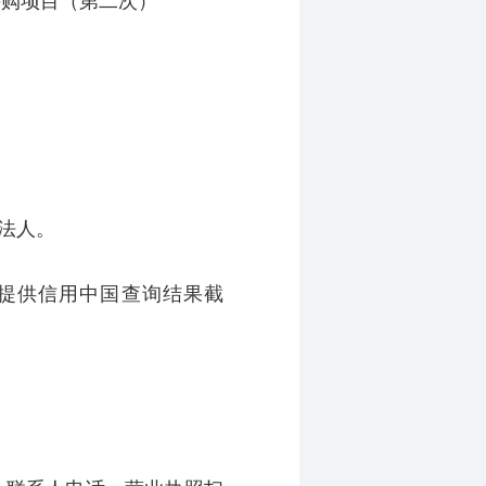
采购项目（第二次）
法人。
（提供信用中国查询结果截