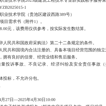
职业技术学院2023级建筑工程技术专业群实践教学服务
2025015-1
职业技术学院（贵池区建设西路389号）
项目需求书（附件1）。
08.00元，该费用仅供参考，按实际发生数结算。
中华人民共和国政府采购法》第二十二条规定的条件。
华人民共和国境内合法注册的、具备本项目经营范围的独立
点，拥有良好的信誉、经营业绩和售后服务。
大质量投诉事故、不良记录、经济纠纷及安全责任事故
合体投标，不允许分包。
。
月27日—2025年4月30日10:00