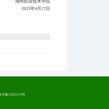
池州职业技术学院
2025年4月27日
ICP备11021113号