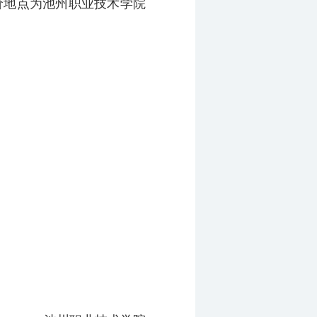
询价地点为池州职业技术学院