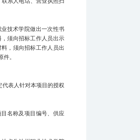
、联系人电话、营业执照扫
职业技术学院做出一次性书
料，须向招标工作人员出示
材料，须向招标工作人员出
原件。
定代表人针对本项目的授权
项目名称及项目编号、供应