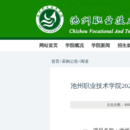
网站首页
学院概况
学院新闻
招生
首页>采购公告>阅读
池州职业技术学院2
点击次数