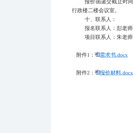
报价函递交截止时间和
行政楼二楼会议室。
十、联系人：
报名联系人：彭老师 13
项目联系人：朱老师 13
附件1：
需求书.docx
附件2：
报价材料.docx