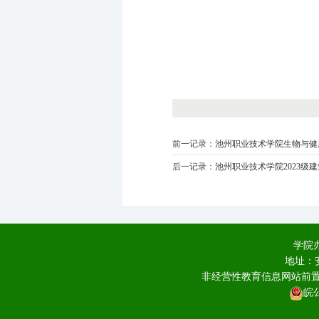
前一记录：
池州职业技术学院生物与健康
后一记录：
池州职业技术学院2023
学院办
地址：
非经营性教育信息网站前置审
皖公