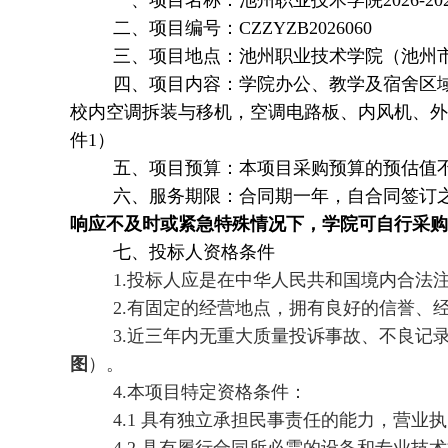
一、项目名称：池州职业技术学院2026-2
二、项目编号：CZZYZB2026060
三、项目地点：池州职业技术学院（池州市
四、项目内容：学院办公、教学及宿舍区
校内空调拆装与移机，空调电路板、内风机、外
件1）
五、项目预算：本项目采购预算的预估值
六、服务期限：合同期一年，自合同签订
响应不及时或紧急特殊情况下，学院可自行采购
七、投标人资格条件
1.投标人应是在中华人民共和国境内合法
2.有固定的经营地点，拥有良好的信誉、
3.近三年内无重大质量投诉事故、不良记
图
）。
4.本项目特定资格条件：
4.1 具有独立承担民事责任的能力，营业