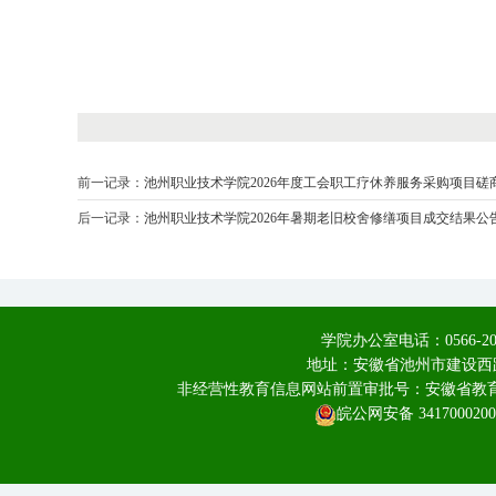
前一记录：
池州职业技术学院2026年度工会职工疗休养服务采购项目磋
后一记录：
池州职业技术学院2026年暑期老旧校舍修缮项目成交结果公
学院办公室电话：0566-20
地址：安徽省池州市建设西路
非经营性教育信息网站前置审批号：安徽省教育厅皖
皖公网安备 3417000200