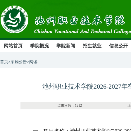
网站首页
学院概况
学院新闻
招生就业
信息公开
首页>采购公告>阅读
池州职业技术学院2026-20
点击次数：1212 上传部门