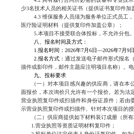
4.2 具有履行合同所必需的设备和专业
少3名技术人员的相关证书（提供证书复印件加
4.3 维保服务人员须为服务单位正式员工
医疗险证明材料（提供复印件加盖公章）；
5.本项目不接受联合体投标，不允许分包
八、报名时间及方式：
1.报名时间：2026年7月6日—2026年7月9日
2.报名方式：
通过发送电子邮件形式报名
描件或影印件，邮件主题应注明项目名称）。电子邮箱：
九、投标要求
（一）对本项目感兴趣的供应商，请在本
面报价，本次询价只允许有一个报价。若为法
营业执照复印件或扫描件和身份证原件；若由
示营业执照复印件或扫描件、针对本次项目的授
（二）供应商提供如下材料装订成册（所有
1.营业执照等资质证明材料复印件；