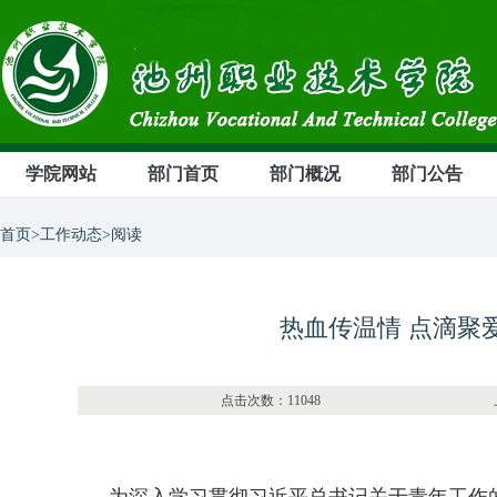
学院网站
部门首页
部门概况
部门公告
首页>工作动态>阅读
热血传温情 点滴聚
点击次数：11048 上传部