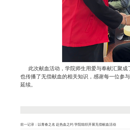
此次献血活动，学院师生用爱与奉献汇聚成
也传播了无偿献血的相关知识，感谢每一位参与
延续。
前一记录：
以青春之名 赴热血之约 学院组织开展无偿献血活动