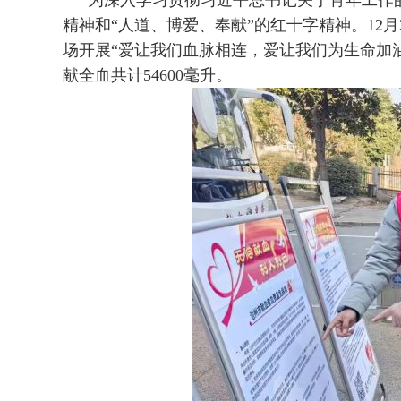
为深入学习贯彻习近平总书记关于青年工作
精神和“人道、博爱、奉献”的红十字精神。12月
场开展“爱让我们血脉相连，爱让我们为生命加油
献全血共计54600毫升。