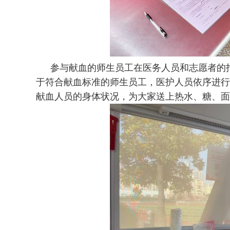
参与献血的师生员工在医务人员和志愿者的
于符合献血标准的师生员工，医护人员依序进行
献血人员的身体状况，为大家送上热水、糖、面