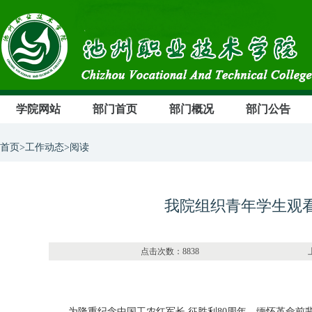
学院网站
部门首页
部门概况
部门公告
首页>工作动态>阅读
我院组织青年学生观
点击次数：8838 上传部
为隆重纪念中国工农红军长 征胜利80周年，缅怀革命