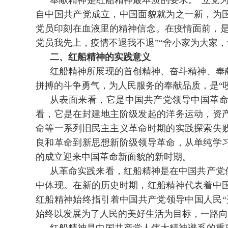
奉献精神是红船精神最本质的要求。“立党
自中国共产党成立，中国面貌就为之一新，为
党员印刻在血液里的精神信念。在疫情面前，是
党员我先上，疫情不退我不退”“舍小家为大家
二、红船精神的实践意义
红船精神所展现的首创精神、奋斗精神、奉
拼搏的斗争勇气，为人民服务的奉献品质，是“
从表面来看，它是中国共产党领导中国革
看，它是在封建地主阶级发起的洋务运动，资
命等一系列旧民主主义革命时期的实践探索失
良和革命到新思想新阶级领导革命，从单纯学
的成立迎来中国革命新面貌的新时期。
从革命实践来看，红船精神是在中国共产党
中体现。在新的历史时期，红船精神代表着中
红船精神始终指引着中国共产党领导中国人民“
始终以发展为了人民的美好生活为目标，一路向